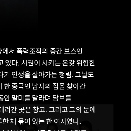
양에서 폭력조직의 중간 보스인
고 있다. 시권이 시키는 온갖 위험한
타기 인생을 살아가는 청림. 그날도
 한 중국인 남자의 집을 찾아간
 동안 말미를 달라며 담보를
데려간 곳은 창고. 그리고 그의 눈에
한 채 묶여 있는 한 여자였다.